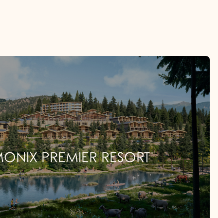
RALD PREMIER HOUSE