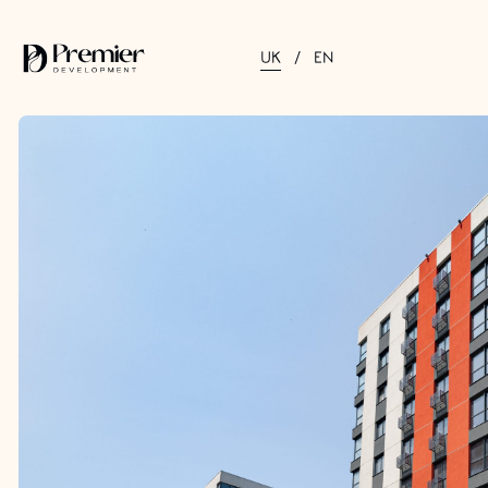
UK
EN