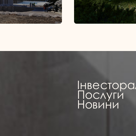
Інвестор
Послуги
Новини