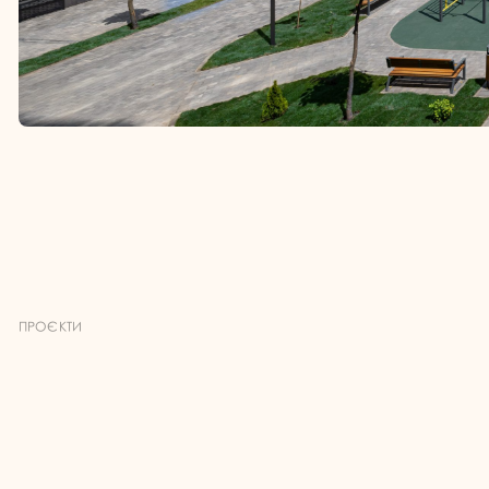
ПРОЄКТИ